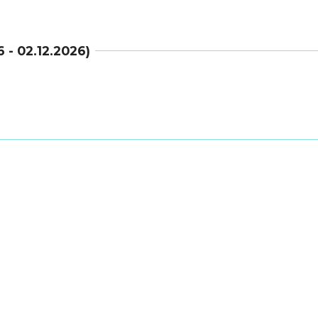
6 - 02.12.2026)